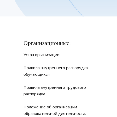
Организационные:
Устав организации
.
Правила внутреннего распорядка
обучающихся
.
Правила внутреннего трудового
распорядка
.
Положение об организации
образовательной деятельности
.