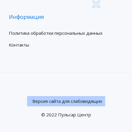
Информация
Политика обработки персональных данных
Контакты
Версия сайта для слабовидящих
© 2022
Пульсар Центр