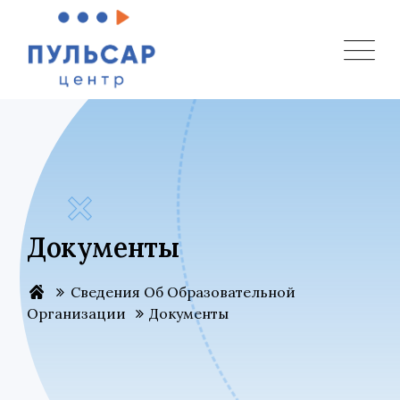
Документы
Сведения Об Образовательной
Организации
Документы