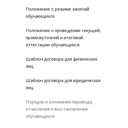
Положение о режиме занятий
обучающихся
.
Положение о проведении текущей,
промежуточной и итоговой
аттестации обучающихся
.
Шаблон договора для физических
лиц
.
Шаблон договора для юридических
лиц
.
Порядок и основания перевода,
отчисления и восстановления
обучающихся.