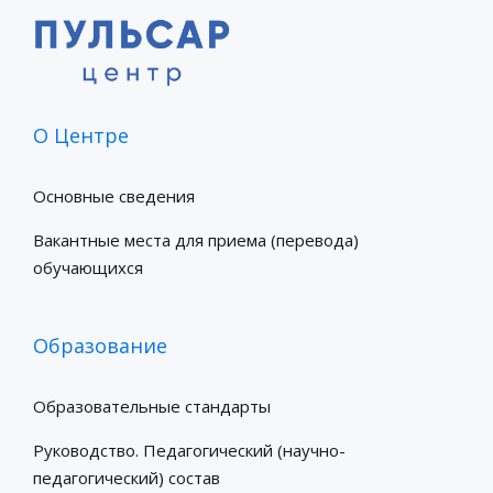
О Центре
Основные сведения
Вакантные места для приема (перевода)
обучающихся
Образование
Образовательные стандарты
Руководство. Педагогический (научно-
педагогический) состав