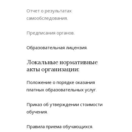
Отчет о результатах
самообследования.
Предписания органов.
Образовательная лицензия
.
Локальные нормативные
акты организации:
Положение о порядке оказания
платных образовательных услуг
.
Приказ об утверждении стоимости
обучения
.
Правила приема обучающихся
.