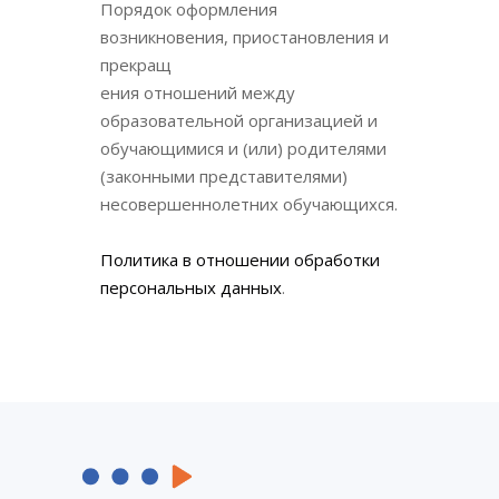
Порядок оформления
возникновения, приостановления и
прекращ
ения отношений между
образовательной организацией и
обучающимися и (или) родителями
(законными представителями)
несовершеннолетних обучающихся.
Политика в отношении обработки
персональных данных
.