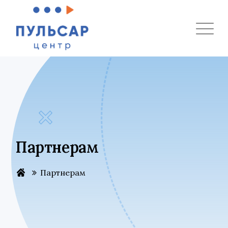
Партнерам
Партнерам