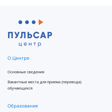
О Центре
Основные сведения
Вакантные места для приема (перевода)
обучающихся
Образование