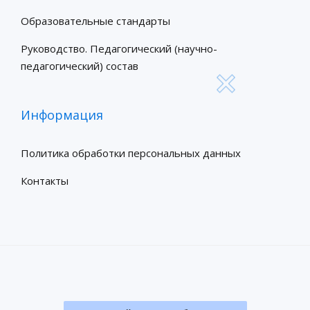
Образовательные стандарты
Руководство. Педагогический (научно-
педагогический) состав
Информация
Политика обработки персональных данных
Контакты