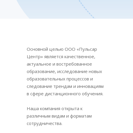
Основной целью ООО «Пульсар
Центр» является качественное,
актуальное и востребованное
образование, исследование новых
образовательных процессов и
следование трендам и инновациям
в сфере дистанционного обучения.
Наша компания открыта к
различным видам и форматам
сотрудничества.