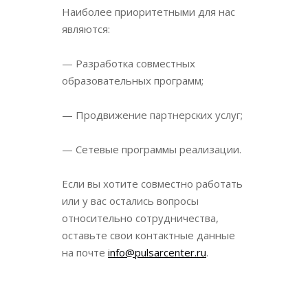
Наиболее приоритетными для нас
являются:
— Разработка совместных
образовательных программ;
— Продвижение партнерских услуг;
— Сетевые программы реализации.
Если вы хотите совместно работать
или у вас остались вопросы
относительно сотрудничества,
оставьте свои контактные данные
на почте
info@pulsarcenter.ru
.