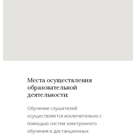
Места осуществления
образовательной
деятельности:
Обучение слушателей
осуществляется исключительно с
помощью систем электронного
обучения и дистанционных