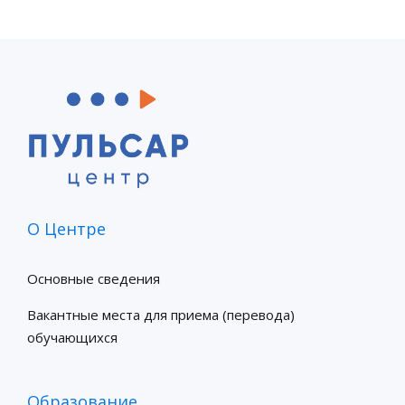
О Центре
Основные сведения
Вакантные места для приема (перевода)
обучающихся
Образование