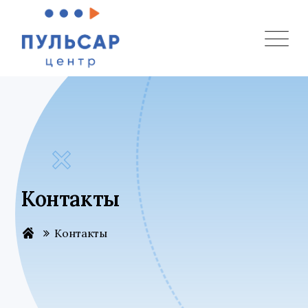
Контакты
Контакты