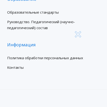
Образовательные стандарты
Руководство. Педагогический (научно-
педагогический) состав
Информация
Политика обработки персональных данных
Контакты