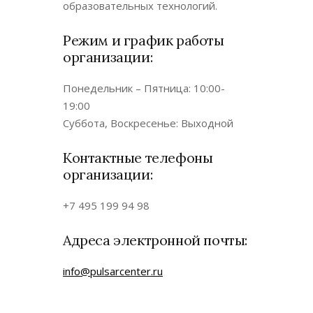
образовательных технологий.
Режим и график работы
организации:
Понедельник – Пятница: 10:00-
19:00
Суббота, Воскресенье: Выходной
Контактные телефоны
организации:
+7 495 199 94 98
Адреса электронной почты:
info@pulsarcenter.ru