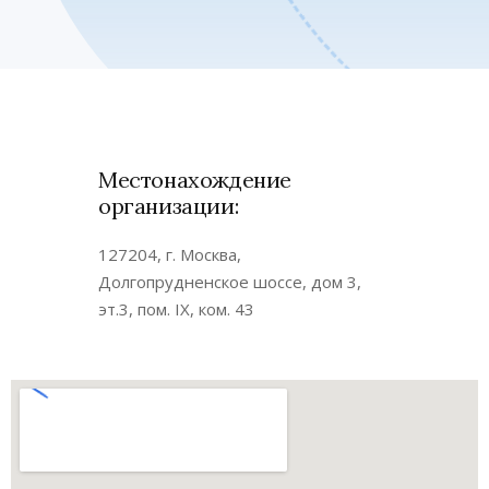
Местонахождение
организации:
127204, г. Москва,
Долгопрудненское шоссе, дом 3,
эт.3, пом. IX, ком. 43